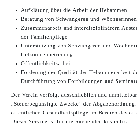
Aufklärung über die Arbeit der Hebammen
Beratung von Schwangeren und Wöchnerinnen
Zusammenarbeit und interdisziplinärern Austa
der Familienpflege
Unterstützung von Schwangeren und Wöchneri
Hebammenbetreuung
Öffentlichkeitsarbeit
Förderung der Qualität der Hebammenarbeit du
Durchführung von Fortbildungen und Semina
Der Verein verfolgt ausschließlich und unmittelb
„Steuerbegünstigte Zwecke“ der Abgabenordnung. 
öffentlichen Gesundheitspflege im Bereich des öf
Dieser Service ist für die Suchenden kostenlos.